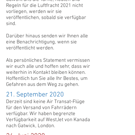
Regeln für die Luftfracht 2021 nicht
vorliegen, werden wir sie
veröffentlichen, sobald sie verfügbar
sind.
Darüber hinaus senden wir Ihnen alle
eine Benachrichtigung, wenn sie
veröffentlicht werden.
Als persönliches Statement vermissen
wir euch alle und hoffen sehr, dass wir
weiterhin in Kontakt bleiben können.
Hoffentlich tun Sie alle Ihr Bestes, um
Gefahren aus dem Weg zu gehen.
21. September 2020
Derzeit sind keine Air Transat-Flüge
für den Versand von Fahrrädern
verfügbar. Wir haben begrenzte
Verfügbarkeit auf WestJet von Kanada
nach Gatwick, London.