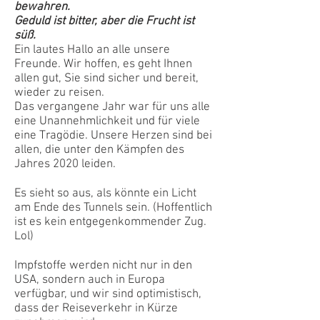
bewahren.
Geduld ist bitter, aber die Frucht ist
süß.
Ein lautes Hallo an alle unsere
Freunde. Wir hoffen, es geht Ihnen
allen gut, Sie sind sicher und bereit,
wieder zu reisen.
Das vergangene Jahr war für uns alle
eine Unannehmlichkeit und für viele
eine Tragödie. Unsere Herzen sind bei
allen, die unter den Kämpfen des
Jahres 2020 leiden.
Es sieht so aus, als könnte ein Licht
am Ende des Tunnels sein. (Hoffentlich
ist es kein entgegenkommender Zug.
Lol)
Impfstoffe werden nicht nur in den
USA, sondern auch in Europa
verfügbar, und wir sind optimistisch,
dass der Reiseverkehr in Kürze