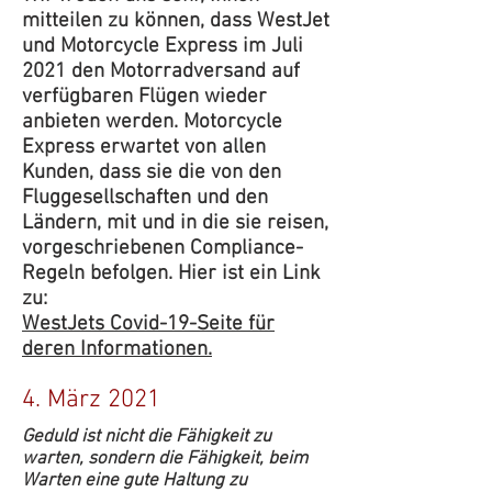
mitteilen zu können, dass WestJet
und Motorcycle Express im Juli
2021 den Motorradversand auf
verfügbaren Flügen wieder
anbieten werden. Motorcycle
Express erwartet von allen
Kunden, dass sie die von den
Fluggesellschaften und den
Ländern, mit und in die sie reisen,
vorgeschriebenen Compliance-
Regeln befolgen. Hier ist ein Link
zu:
WestJets Covid-19-Seite für
deren Informationen.
4. März 2021
Geduld ist nicht die Fähigkeit zu
warten, sondern die Fähigkeit, beim
Warten eine gute Haltung zu