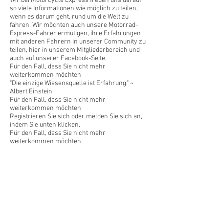
Wir bei Motorcycle Express freuen uns darauf,
so viele Informationen wie möglich zu teilen,
wenn es darum geht, rund um die Welt zu
fahren. Wir möchten auch unsere Motorrad-
Express-Fahrer ermutigen, ihre Erfahrungen
mit anderen Fahrern in unserer Community zu
teilen, hier in unserem Mitgliederbereich und
auch auf unserer Facebook-Seite.
Für den Fall, dass Sie nicht mehr
weiterkommen möchten
"Die einzige Wissensquelle ist Erfahrung." ~
Albert Einstein
Für den Fall, dass Sie nicht mehr
weiterkommen möchten
Registrieren Sie sich oder melden Sie sich an,
indem Sie unten klicken.
Für den Fall, dass Sie nicht mehr
weiterkommen möchten